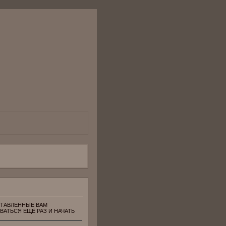
СТАВЛЕННЫЕ ВАМ
ОВАТЬСЯ ЕЩЁ РАЗ И НАЧАТЬ