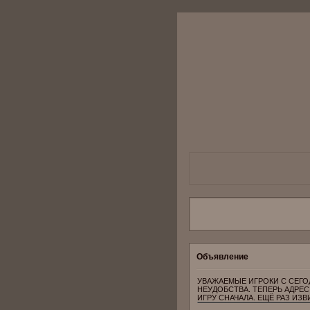
Объявление
УВАЖАЕМЫЕ ИГРОКИ С СЕГО
НЕУДОБСТВА. ТЕПЕРЬ АДРЕС 
ИГРУ СНАЧАЛА. ЕЩЁ РАЗ ИЗВ